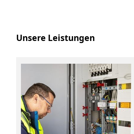
Unsere Leistungen