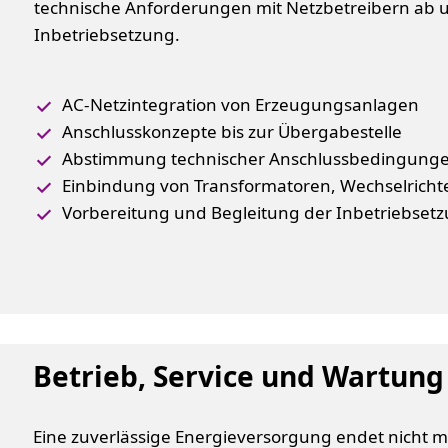
technische Anforderungen mit Netzbetreibern ab u
Inbetriebsetzung.
AC-Netzintegration von Erzeugungsanlagen
Anschlusskonzepte bis zur Übergabestelle
Abstimmung technischer Anschlussbedingung
Einbindung von Transformatoren, Wechselrich
Vorbereitung und Begleitung der Inbetriebset
Betrieb, Service und Wartung
Eine zuverlässige Energieversorgung endet nicht m