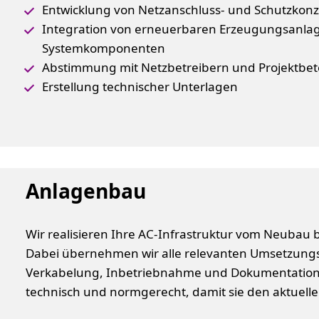
Entwicklung von Netzanschluss- und Schutzkon
Integration von erneuerbaren Erzeugungsanlag
Systemkomponenten
Abstimmung mit Netzbetreibern und Projektbete
Erstellung technischer Unterlagen
Anlagenbau
Wir realisieren Ihre AC-Infrastruktur vom Neubau
Dabei übernehmen wir alle relevanten Umsetzungssc
Verkabelung, Inbetriebnahme und Dokumentation.
technisch und normgerecht, damit sie den aktuel