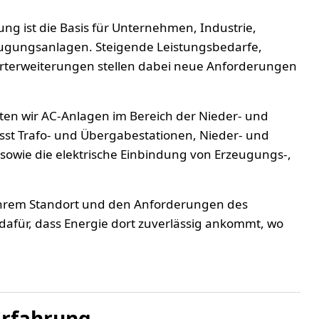
ng ist die Basis für Unternehmen, Industrie,
ugungsanlagen. Steigende Leistungsbedarfe,
orterweiterungen stellen dabei neue Anforderungen
ten wir AC-Anlagen im Bereich der Nieder- und
st Trafo- und Übergabestationen, Nieder- und
owie die elektrische Einbindung von Erzeugungs-,
 Ihrem Standort und den Anforderungen des
 dafür, dass Energie dort zuverlässig ankommt, wo
 Erfahrung