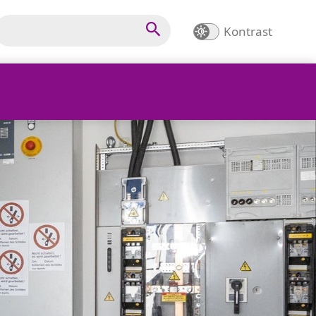
Kontrast