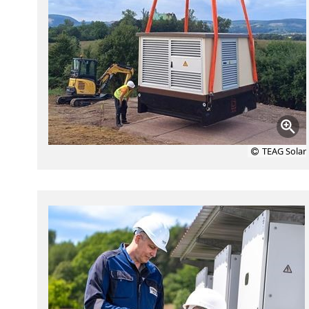
TEAG Solar