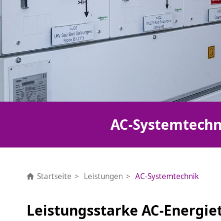
AC-Systemtechn
Startseite
Leistungen
AC-Systemtechnik
Leistungsstarke AC-Energie