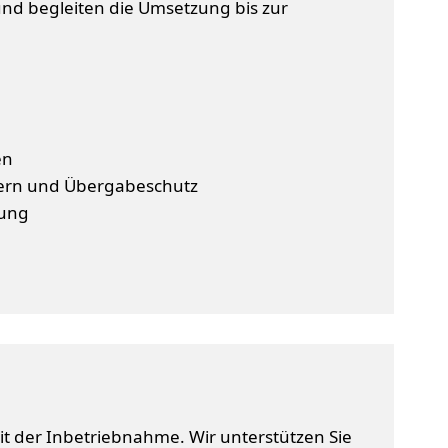
nd begleiten die Umsetzung bis zur
en
tern und Übergabeschutz
zung
it der Inbetriebnahme. Wir unterstützen Sie