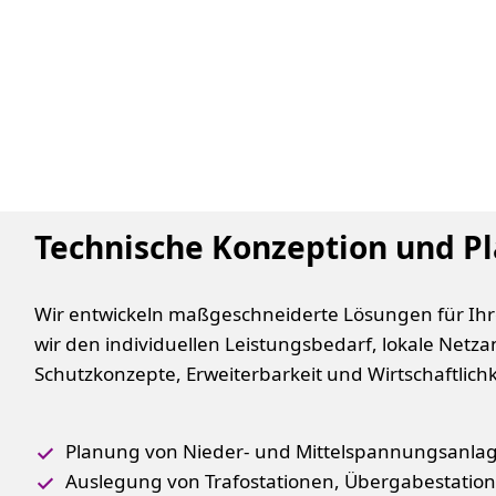
Technische Konzeption und P
Wir entwickeln maßgeschneiderte Lösungen für Ihre
wir den individuellen Leistungsbedarf, lokale Net
Schutzkonzepte, Erweiterbarkeit und Wirtschaftlichk
Planung von Nieder- und Mittelspannungsanla
Auslegung von Trafostationen, Übergabestatio