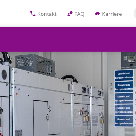
Kontakt
FAQ
Karriere