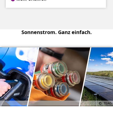
Sonnenstrom. Ganz einfach.
TEAG