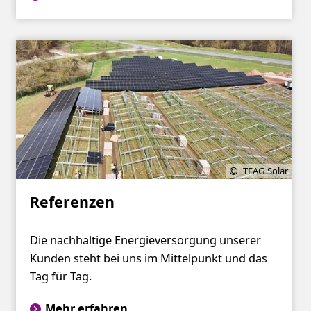
TEAG Solar
Referenzen
Die nachhaltige Energieversorgung unserer
Kunden steht bei uns im Mittelpunkt und das
Tag für Tag.
Mehr erfahren