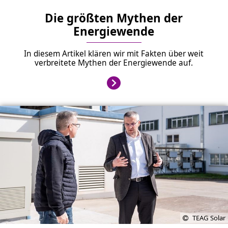
Die größten Mythen der
Energiewende
In diesem Artikel klären wir mit Fakten über weit
verbreitete Mythen der Energiewende auf.
TEAG Solar