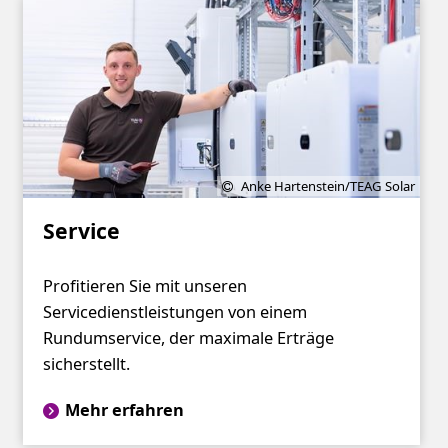
Anke Hartenstein/TEAG Solar
Service
Profitieren Sie mit unseren
Servicedienstleistungen von einem
Rundumservice, der maximale Erträge
sicherstellt.
Mehr erfahren