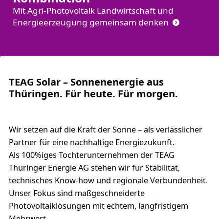
Mit Agri-Photovoltaik Landwirtschaft und
Energieerzeugung gemeinsam denken
TEAG Solar – Sonnenenergie aus
Thüringen. Für heute. Für morgen.
Wir setzen auf die Kraft der Sonne – als verlässlicher
Partner für eine nachhaltige Energiezukunft.
Als 100%iges Tochterunternehmen der TEAG
Thüringer Energie AG stehen wir für Stabilität,
technisches Know-how und regionale Verbundenheit.
Unser Fokus sind maßgeschneiderte
Photovoltaiklösungen mit echtem, langfristigem
Mehrwert.