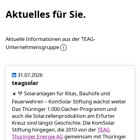
Aktuelles für Sie.
Aktuelle Informationen aus der TEAG-
Unternehmensgruppe
31.07.2026
teagsolar
☀️ 💚 Solaranlagen für Kitas, Bauhöfe und
Feuerwehren – KomSolar Stiftung wächst weiter
Das Thüringer 1.000-Dächer-Programm und
auch die Solarzellenproduktion am Erfurter
Kreuz sind längst Geschichte. Die KomSolar
Stiftung hingegen, die 2010 von der
TEAG
Thüringer Energie AG
gemeinsam mit Thüringer