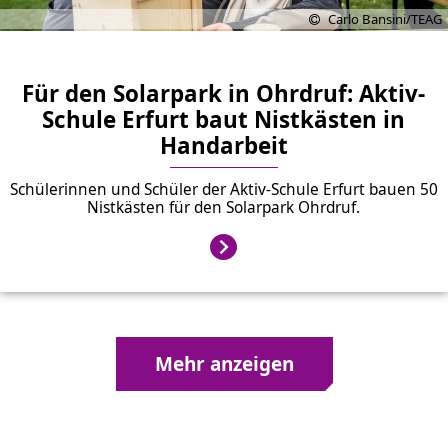
Carlo Bansini/TEAG
Für den Solarpark in Ohrdruf: Aktiv-
Schule Erfurt baut Nistkästen in
Handarbeit
Schülerinnen und Schüler der Aktiv-Schule Erfurt bauen 50
Nistkästen für den Solarpark Ohrdruf.
Mehr anzeigen