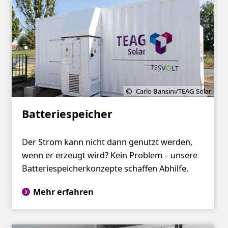
Carlo Bansini/TEAG Solar
Batteriespeicher
Der Strom kann nicht dann genutzt werden,
wenn er erzeugt wird? Kein Problem – unsere
Batteriespeicherkonzepte schaffen Abhilfe.
Mehr erfahren