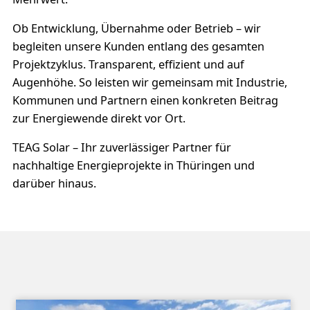
Ob Entwicklung, Übernahme oder Betrieb – wir
begleiten unsere Kunden entlang des gesamten
Projektzyklus. Transparent, effizient und auf
Augenhöhe. So leisten wir gemeinsam mit Industrie,
Kommunen und Partnern einen konkreten Beitrag
zur Energiewende direkt vor Ort.
TEAG Solar – Ihr zuverlässiger Partner für
nachhaltige Energieprojekte in Thüringen und
darüber hinaus.