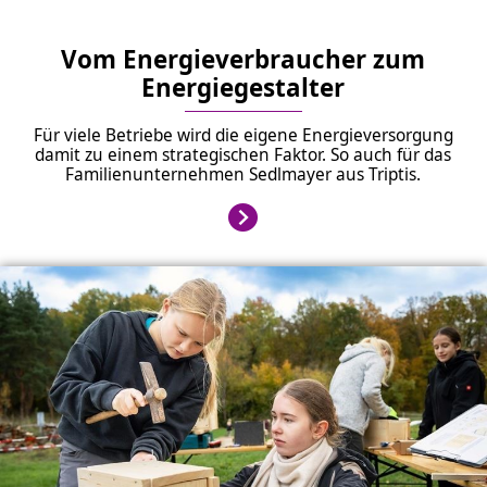
Vom Energieverbraucher zum
Energiegestalter
Für viele Betriebe wird die eigene Energieversorgung
damit zu einem strategischen Faktor. So auch für das
Familienunternehmen Sedlmayer aus Triptis.