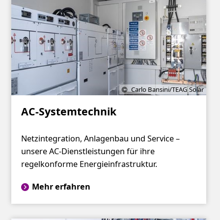
Carlo Bansini/TEAG Solar
AC-Systemtechnik
Netzintegration, Anlagenbau und Service –
unsere AC-Dienstleistungen für ihre
regelkonforme Energieinfrastruktur.
Mehr erfahren