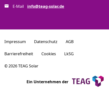
E-Mail
info@teag-solar.de
Impressum
Datenschutz
AGB
Barrierefreiheit
Cookies
LkSG
© 2026 TEAG Solar
Ein Unternehmen der