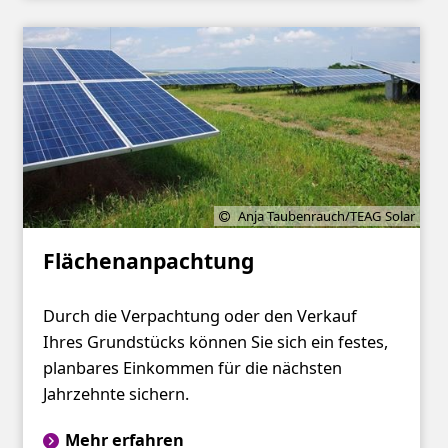
Anja Taubenrauch/TEAG Solar
Flächenanpachtung
Durch die Verpachtung oder den Verkauf
Ihres Grundstücks können Sie sich ein festes,
planbares Einkommen für die nächsten
Jahrzehnte sichern.
Mehr erfahren