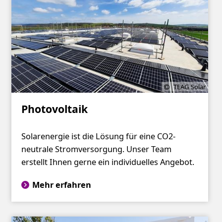
TEAG Solar
Photovoltaik
Solarenergie ist die Lösung für eine CO2-
neutrale Stromversorgung. Unser Team
erstellt Ihnen gerne ein individuelles Angebot.
Mehr erfahren