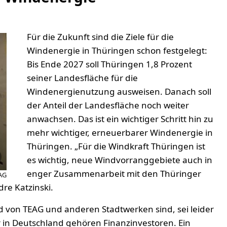
Für die Zukunft sind die Ziele für die
Windenergie in Thüringen schon festgelegt:
Bis Ende 2027 soll Thüringen 1,8 Prozent
seiner Landesfläche für die
Windenergienutzung ausweisen. Danach soll
der Anteil der Landesfläche noch weiter
anwachsen. Das ist ein wichtiger Schritt hin zu
mehr wichtiger, erneuerbarer Windenergie in
Thüringen. „Für die Windkraft Thüringen ist
es wichtig, neue Windvorranggebiete auch in
enger Zusammenarbeit mit den Thüringer
AG
re Katzinski.
 von TEAG und anderen Stadtwerken sind, sei leider
 in Deutschland gehören Finanzinvestoren. Ein