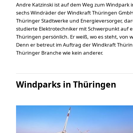
Andre Katzinski ist auf dem Weg zum Windpark in
sechs Windräder der Windkraft Thüringen GmbH
Thüringer Stadtwerke und Energieversorger, daru
studierte Elektrotechniker mit Schwerpunkt auf
Thüringen persönlich. Er weiß, wo es steht, von 
Denn er betreut im Auftrag der Windkraft Thüri
Thüringer Branche wie kein anderer.
Windparks in Thüringen