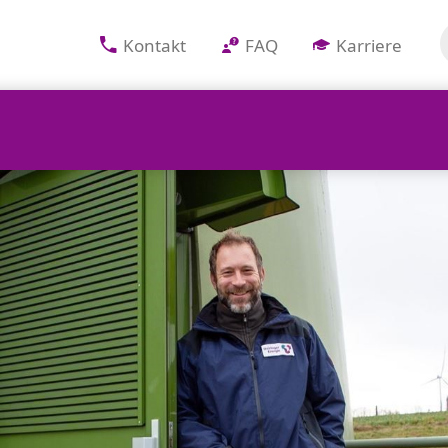
Kontakt
FAQ
Karriere