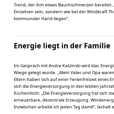
Trend, der ihm etwas Bauchschmerzen bereitet: 
Einzelnen sein, sondern wie bei der Windkraft T
kommunaler Hand liegen“.
Energie liegt in der Familie
Im Gespräch mit Andre Katzinski wird klar, Energie
Wiege gelegt wurde. „Mein Vater und Opa waren 
Eltern haben sich auf einer Ferienfreizeit eines 
sich die Energieversorgung in den letzten Jahrz
Küchentisch: „Die Energieversorgung hat sich st
erneuerbare, dezentrale Erzeugung. Windenergie
Inzwischen arbeite ich jeden Tag damit“, lächelt e