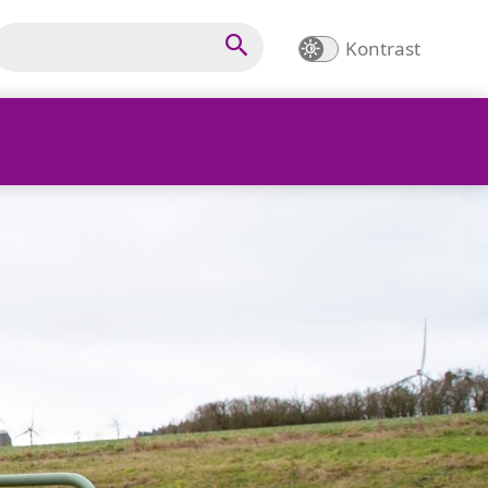
Kontrast