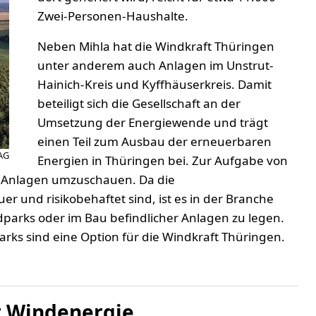
Zwei-Personen-Haushalte.
Neben Mihla hat die Windkraft Thüringen
unter anderem auch Anlagen im Unstrut-
Hainich-Kreis und Kyffhäuserkreis. Damit
beteiligt sich die Gesellschaft an der
Umsetzung der Energiewende und trägt
einen Teil zum Ausbau der erneuerbaren
AG
Energien in Thüringen bei. Zur Aufgabe von
n Anlagen umzuschauen. Da die
 und risikobehaftet sind, ist es in der Branche
dparks oder im Bau befindlicher Anlagen zu legen.
rks sind eine Option für die Windkraft Thüringen.
r Windenergie