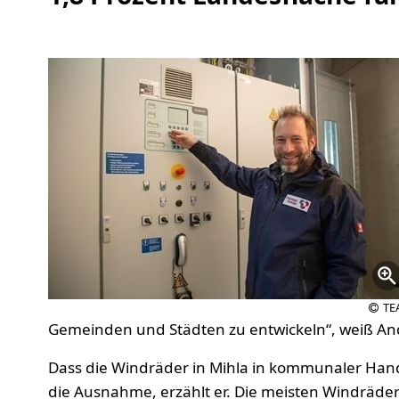
TE
Gemeinden und Städten zu entwickeln“, weiß And
Dass die Windräder in Mihla in kommunaler Hand
die Ausnahme, erzählt er. Die meisten Windräder