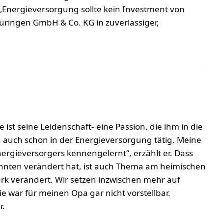
„Energieversorgung sollte kein Investment von
hüringen GmbH & Co. KG in zuverlässiger,
 ist seine Leidenschaft- eine Passion, die ihm in die
auch schon in der Energieversorgung tätig. Meine
Energieversorgers kennengelernt“, erzählt er. Dass
ehnten verändert hat, ist auch Thema am heimischen
ark verändert. Wir setzen inzwischen mehr auf
 war für meinen Opa gar nicht vorstellbar.
r.