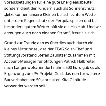
Voraussetzungen für eine gute Energieausbeute,
sondern dient den Kindern auch als Sonnenschutz.
„Jetzt können unsere Kleinen bei schlechtem Wetter
unter dem Regenschutz der Pergola spielen und bei
besonders gutem Wetter hält sie die Hitze ab. Und wir
erzeugen auch noch eigenen Strom“, freut sie sich.
Grund zur Freude gab es überdies auch durch ein
kleines Mitbringsel, das der TEAG Solar-Chef und
Stiftungsvorstand Stefan Zaubitzer zusammen mit
Account-Manager für Stiftungen Patrick Halbreiter
nach Langenwolschendorf nahm. 500 Euro gab es als
Ergänzung zum PV-Projekt. Geld, das nun für weitere
Bauvorhaben am 50 Jahre alten Kita-Gebäude
verwendet werden soll.