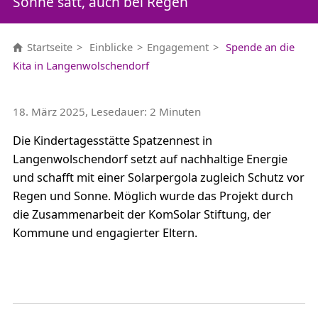
Sonne satt, auch bei Regen
Startseite
Einblicke
Engagement
Spende an die
Kita in Langenwolschendorf
18. März 2025, Lesedauer: 2 Minuten
Die Kindertagesstätte Spatzennest in
Langenwolschendorf setzt auf nachhaltige Energie
und schafft mit einer Solarpergola zugleich Schutz vor
Regen und Sonne. Möglich wurde das Projekt durch
die Zusammenarbeit der KomSolar Stiftung, der
Kommune und engagierter Eltern.