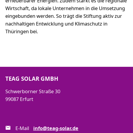
erneuerbarer Energien. Zudem stärkt es die regionale
Wirtschaft, da lokale Unternehmen in die Umsetzung
eingebunden werden. So trägt die Stiftung aktiv zur
nachhaltigen Entwicklung und Klimaschutz in
Thüringen bei.
TEAG SOLAR GMBH
Schwerborner Straße 30
99087 Erfurt
E-Mail
info@teag-solar.de