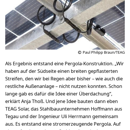
Paul Philipp Braun/TEAG
Als Ergebnis entstand eine Pergola-Konstruktion. „Wir
haben auf der Südseite einen breiten gepflasterten
Streifen, den wir bei Regen aber bisher – wie auch die
restliche Außenanlage – nicht nutzen konnten. Schon
lange gab es dafür die Idee einer Überdachung“,
erklärt Anja Thoß. Und jene Idee bauten dann eben
TEAG Solar, das Stahlbauunternehmen Hoffmann aus
Tegau und der Ingenieur Uli Herrmann gemeinsam
aus. Es entstand eine stromerzeugende Pergola. Auf