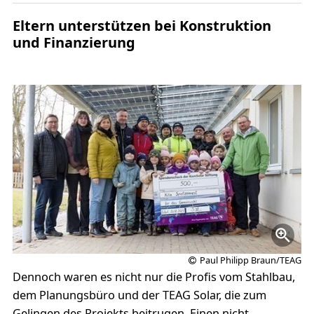
Eltern unterstützen bei Konstruktion
und Finanzierung
Paul Philipp Braun/TEAG
Dennoch waren es nicht nur die Profis vom Stahlbau,
dem Planungsbüro und der TEAG Solar, die zum
Gelingen des Projekts beitrugen. Einen nicht