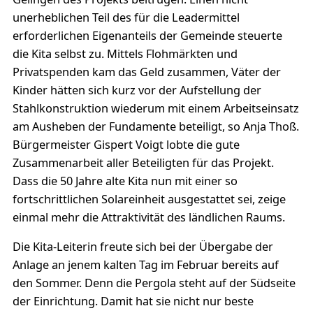
unerheblichen Teil des für die Leadermittel
erforderlichen Eigenanteils der Gemeinde steuerte
die Kita selbst zu. Mittels Flohmärkten und
Privatspenden kam das Geld zusammen, Väter der
Kinder hätten sich kurz vor der Aufstellung der
Stahlkonstruktion wiederum mit einem Arbeitseinsatz
am Ausheben der Fundamente beteiligt, so Anja Thoß.
Bürgermeister Gispert Voigt lobte die gute
Zusammenarbeit aller Beteiligten für das Projekt.
Dass die 50 Jahre alte Kita nun mit einer so
fortschrittlichen Solareinheit ausgestattet sei, zeige
einmal mehr die Attraktivität des ländlichen Raums.
Die Kita-Leiterin freute sich bei der Übergabe der
Anlage an jenem kalten Tag im Februar bereits auf
den Sommer. Denn die Pergola steht auf der Südseite
der Einrichtung. Damit hat sie nicht nur beste