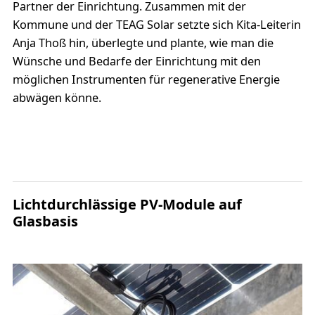
Partner der Einrichtung. Zusammen mit der
Kommune und der TEAG Solar setzte sich Kita-Leiterin
Anja Thoß hin, überlegte und plante, wie man die
Wünsche und Bedarfe der Einrichtung mit den
möglichen Instrumenten für regenerative Energie
abwägen könne.
Lichtdurchlässige PV-Module auf
Glasbasis