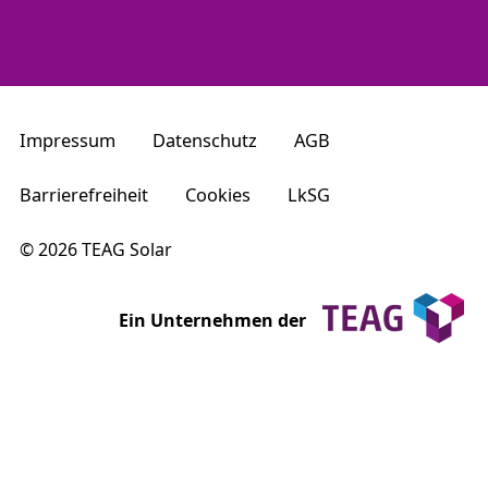
Impressum
Datenschutz
AGB
Barrierefreiheit
Cookies
LkSG
© 2026 TEAG Solar
Ein Unternehmen der