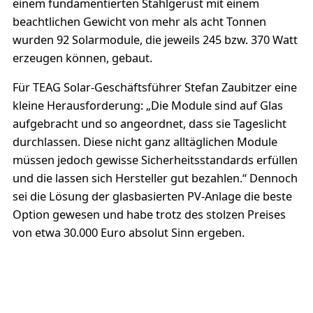
einem fundamentierten Stahlgerüst mit einem
beachtlichen Gewicht von mehr als acht Tonnen
wurden 92 Solarmodule, die jeweils 245 bzw. 370 Watt
erzeugen können, gebaut.
Für TEAG Solar-Geschäftsführer Stefan Zaubitzer eine
kleine Herausforderung: „Die Module sind auf Glas
aufgebracht und so angeordnet, dass sie Tageslicht
durchlassen. Diese nicht ganz alltäglichen Module
müssen jedoch gewisse Sicherheitsstandards erfüllen
und die lassen sich Hersteller gut bezahlen.“ Dennoch
sei die Lösung der glasbasierten PV-Anlage die beste
Option gewesen und habe trotz des stolzen Preises
von etwa 30.000 Euro absolut Sinn ergeben.