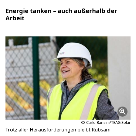
Energie tanken – auch außerhalb der
Arbeit
Carlo Bansini/TEAG Solar
Trotz aller Herausforderungen bleibt Rübsam