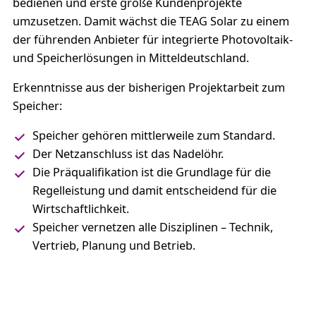
bedienen und erste große Kundenprojekte
umzusetzen. Damit wächst die TEAG Solar zu einem
der führenden Anbieter für integrierte Photovoltaik-
und Speicherlösungen in Mitteldeutschland.
Erkenntnisse aus der bisherigen Projektarbeit zum
Speicher:
Speicher gehören mittlerweile zum Standard.
Der Netzanschluss ist das Nadelöhr.
Die Präqualifikation ist die Grundlage für die
Regelleistung und damit entscheidend für die
Wirtschaftlichkeit.
Speicher vernetzen alle Disziplinen – Technik,
Vertrieb, Planung und Betrieb.