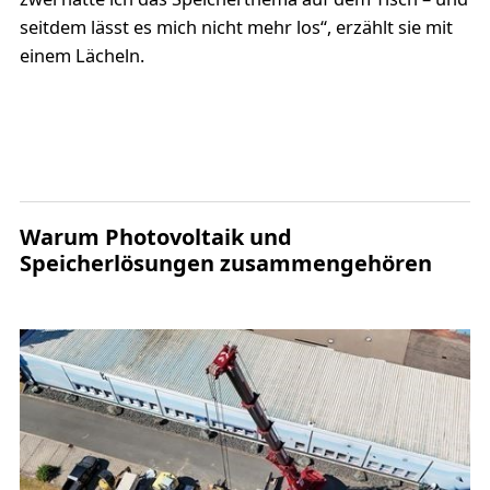
seitdem lässt es mich nicht mehr los“, erzählt sie mit
einem Lächeln.
Warum Photovoltaik und
Speicherlösungen zusammengehören