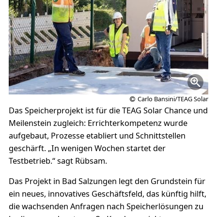
Carlo Bansini/TEAG Solar
Das Speicherprojekt ist für die TEAG Solar Chance und
Meilenstein zugleich: Errichterkompetenz wurde
aufgebaut, Prozesse etabliert und Schnittstellen
geschärft. „In wenigen Wochen startet der
Testbetrieb.“ sagt Rübsam.
Das Projekt in Bad Salzungen legt den Grundstein für
ein neues, innovatives Geschäftsfeld, das künftig hilft,
die wachsenden Anfragen nach Speicherlösungen zu