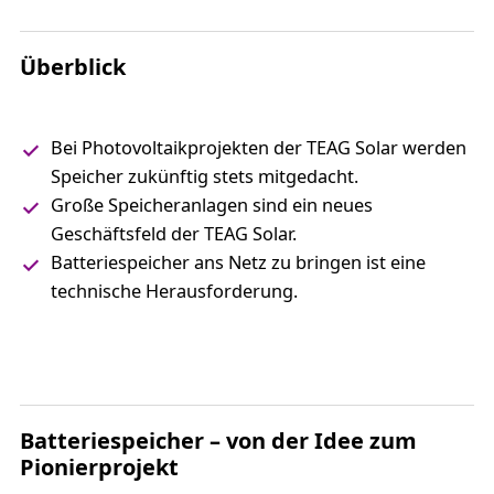
Überblick
Bei Photovoltaikprojekten der TEAG Solar werden
Speicher zukünftig stets mitgedacht.
Große Speicheranlagen sind ein neues
Geschäftsfeld der TEAG Solar.
Batteriespeicher ans Netz zu bringen ist eine
technische Herausforderung.
Batteriespeicher – von der Idee zum
Pionierprojekt