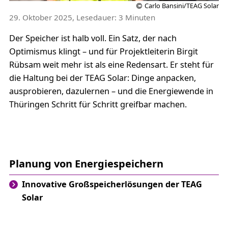
Carlo Bansini/TEAG Solar
29. Oktober 2025, Lesedauer: 3 Minuten
Der Speicher ist halb voll. Ein Satz, der nach
Optimismus klingt – und für Projektleiterin Birgit
Rübsam weit mehr ist als eine Redensart. Er steht für
die Haltung bei der TEAG Solar: Dinge anpacken,
ausprobieren, dazulernen – und die Energiewende in
Thüringen Schritt für Schritt greifbar machen.
Planung von Energiespeichern
Innovative Großspeicherlösungen der TEAG
Solar