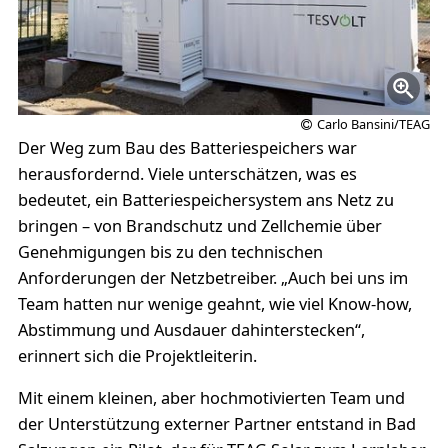
Carlo Bansini/TEAG
Der Weg zum Bau des Batteriespeichers war
herausfordernd. Viele unterschätzen, was es
bedeutet, ein Batteriespeichersystem ans Netz zu
bringen – von Brandschutz und Zellchemie über
Genehmigungen bis zu den technischen
Anforderungen der Netzbetreiber. „Auch bei uns im
Team hatten nur wenige geahnt, wie viel Know-how,
Abstimmung und Ausdauer dahinterstecken“,
erinnert sich die Projektleiterin.
Mit einem kleinen, aber hochmotivierten Team und
der Unterstützung externer Partner entstand in Bad