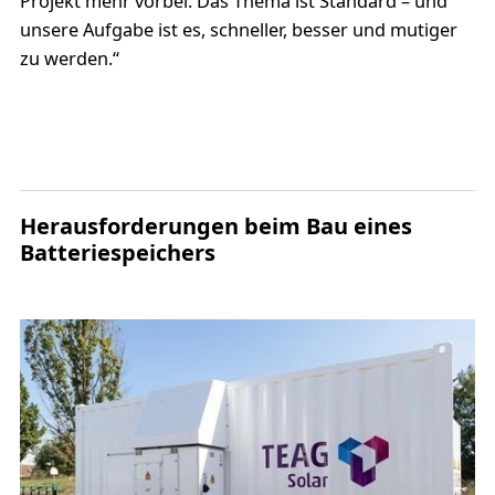
Projekt mehr vorbei. Das Thema ist Standard – und
unsere Aufgabe ist es, schneller, besser und mutiger
zu werden.“
Herausforderungen beim Bau eines
Batteriespeichers