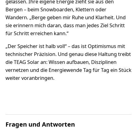
gelassen. Ihre eigene Energie zieht sie aus den
Bergen – beim Snowboarden, Klettern oder
Wandern. „Berge geben mir Ruhe und Klarheit. Und
sie erinnern mich daran, dass man jedes Ziel Schritt
für Schritt erreichen kann.“
„Der Speicher ist halb voll“ – das ist Optimismus mit
technischer Präzision. Und genau diese Haltung treibt
die TEAG Solar an: Wissen aufbauen, Disziplinen
vernetzen und die Energiewende Tag für Tag ein Stück
weiter voranbringen.
Fragen und Antworten