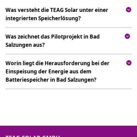
Was versteht die TEAG Solar unter einer
integrierten Speicherlösung?
Was zeichnet das Pilotprojekt in Bad
Salzungen aus?
Worin liegt die Herausforderung bei der
Einspeisung der Energie aus dem
Batteriespeicher in Bad Salzungen?