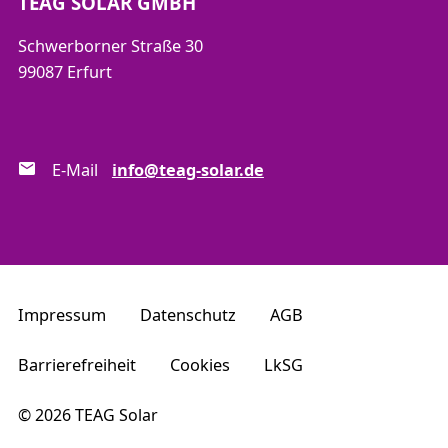
TEAG SOLAR GMBH
Schwerborner Straße 30
99087 Erfurt
E-Mail
info@teag-solar.de
Impressum
Datenschutz
AGB
Barrierefreiheit
Cookies
LkSG
© 2026 TEAG Solar