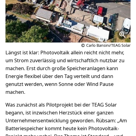
Carlo Bansini/TEAG Solar
Längst ist klar: Photovoltaik allein reicht nicht mehr,
um Strom zuverlässig und wirtschaftlich nutzbar zu
machen. Erst durch große Speicheranlagen kann
Energie flexibel über den Tag verteilt und dann
genutzt werden, wenn Sonne oder Wind Pause
machen.
Was zunächst als Pilotprojekt bei der TEAG Solar
begann, ist inzwischen Herzstück einer ganzen
Unternehmensentwicklung geworden. Rübsam: „Am
Batteriespeicher kommt heute kein Photovoltaik-