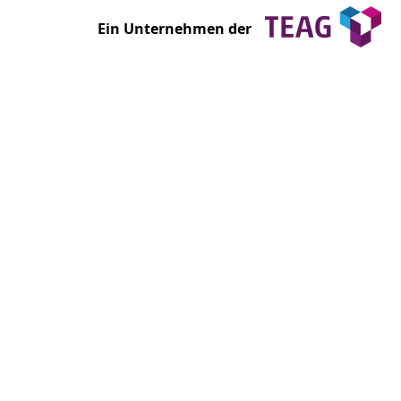
Ein Unternehmen der