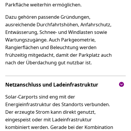
Parkfläche weiterhin ermöglichen.
Dazu gehören passende Gründungen,
ausreichende Durchfahrtshöhen, Anfahrschutz,
Entwässerung, Schnee- und Windlasten sowie
Wartungszugänge. Auch Parkgeometrie,
Rangierflächen und Beleuchtung werden
frühzeitig mitgedacht, damit der Parkplatz auch
nach der Überdachung gut nutzbar ist.
Netzanschluss und Ladeinfrastruktur
Solar-Carports sind eng mit der
Energieinfrastruktur des Standorts verbunden.
Der erzeugte Strom kann direkt genutzt,
eingespeist oder mit Ladeinfrastruktur
kombiniert werden. Gerade bei der Kombination