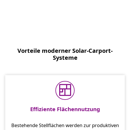
Vorteile moderner Solar-Carport-
Systeme
Effiziente Flächennutzung
Bestehende Stellflächen werden zur produktiven