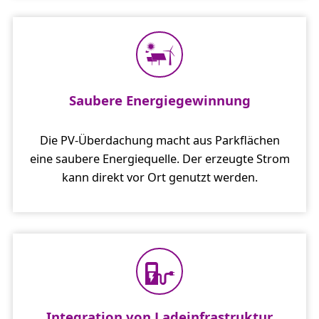
Saubere Energiegewinnung
Die PV-Überdachung macht aus Parkflächen
eine saubere Energiequelle. Der erzeugte Strom
kann direkt vor Ort genutzt werden.
Integration von Ladeinfrastruktur