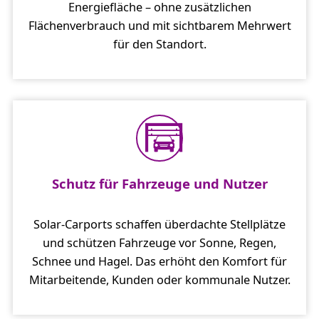
Energiefläche – ohne zusätzlichen
Flächenverbrauch und mit sichtbarem Mehrwert
für den Standort.
Schutz für Fahrzeuge und Nutzer
Solar-Carports schaffen überdachte Stellplätze
und schützen Fahrzeuge vor Sonne, Regen,
Schnee und Hagel. Das erhöht den Komfort für
Mitarbeitende, Kunden oder kommunale Nutzer.