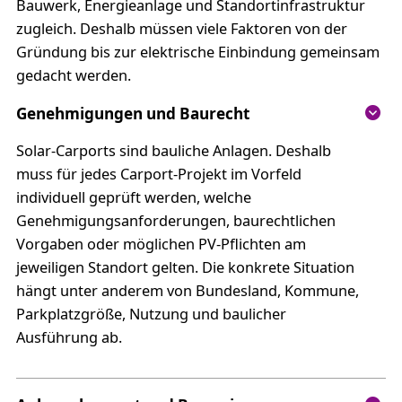
Bauwerk, Energieanlage und Standortinfrastruktur
zugleich. Deshalb müssen viele Faktoren von der
Gründung bis zur elektrische Einbindung gemeinsam
gedacht werden.
Genehmigungen und Baurecht
Solar-Carports sind bauliche Anlagen. Deshalb
muss für jedes Carport-Projekt im Vorfeld
individuell geprüft werden, welche
Genehmigungsanforderungen, baurechtlichen
Vorgaben oder möglichen PV-Pflichten am
jeweiligen Standort gelten. Die konkrete Situation
hängt unter anderem von Bundesland, Kommune,
Parkplatzgröße, Nutzung und baulicher
Ausführung ab.