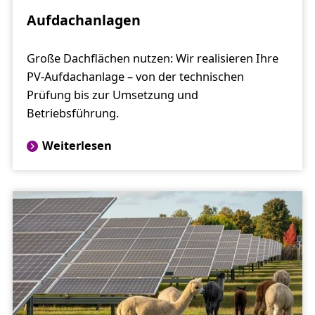
Aufdachanlagen
Große Dachflächen nutzen: Wir realisieren Ihre
PV-Aufdachanlage – von der technischen
Prüfung bis zur Umsetzung und
Betriebsführung.
Weiterlesen