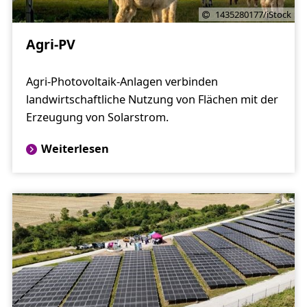
1435280177/iStock
Agri-PV
Agri-Photovoltaik-Anlagen verbinden
landwirtschaftliche Nutzung von Flächen mit der
Erzeugung von Solarstrom.
Weiterlesen