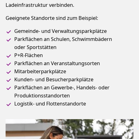
Ladeinfrastruktur verbinden.
Geeignete Standorte sind zum Beispiel:
Gemeinde- und Verwaltungsparkplätze
Parkflächen an Schulen, Schwimmbädern
oder Sportstätten
P+R-Flächen
Parkflächen an Veranstaltungsorten
Mitarbeiterparkplätze
Kunden- und Besucherparkplätze
Parkflächen an Gewerbe-, Handels- oder
Produktionsstandorten
Logistik- und Flottenstandorte