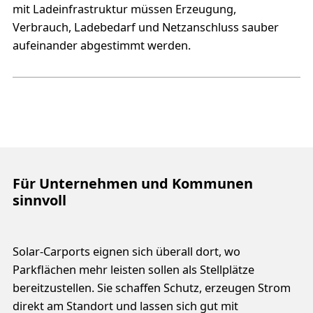
mit Ladeinfrastruktur müssen Erzeugung,
Verbrauch, Ladebedarf und Netzanschluss sauber
aufeinander abgestimmt werden.
Für Unternehmen und Kommunen
sinnvoll
Solar-Carports eignen sich überall dort, wo
Parkflächen mehr leisten sollen als Stellplätze
bereitzustellen. Sie schaffen Schutz, erzeugen Strom
direkt am Standort und lassen sich gut mit