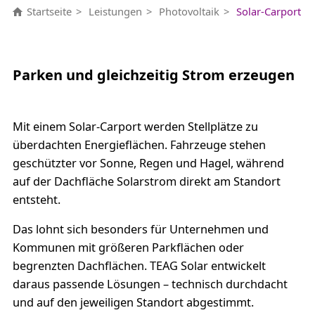
Startseite
Leistungen
Photovoltaik
Solar-Carport
Parken und gleichzeitig Strom erzeugen
Mit einem Solar-Carport werden Stellplätze zu
überdachten Energieflächen. Fahrzeuge stehen
geschützter vor Sonne, Regen und Hagel, während
auf der Dachfläche Solarstrom direkt am Standort
entsteht.
Das lohnt sich besonders für Unternehmen und
Kommunen mit größeren Parkflächen oder
begrenzten Dachflächen. TEAG Solar entwickelt
daraus passende Lösungen – technisch durchdacht
und auf den jeweiligen Standort abgestimmt.