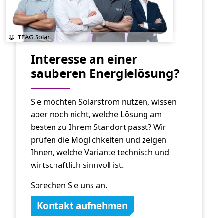
TEAG Solar
Interesse an einer
sauberen Energielösung?
Sie möchten Solarstrom nutzen, wissen
aber noch nicht, welche Lösung am
besten zu Ihrem Standort passt? Wir
prüfen die Möglichkeiten und zeigen
Ihnen, welche Variante technisch und
wirtschaftlich sinnvoll ist.
Sprechen Sie uns an.
Kontakt aufnehmen