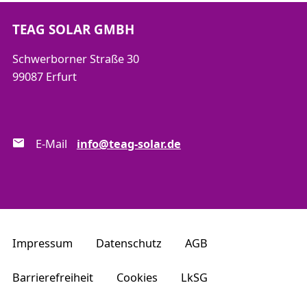
TEAG SOLAR GMBH
Schwerborner Straße 30
99087 Erfurt
E-Mail
info@teag-solar.de
Impressum
Datenschutz
AGB
Barrierefreiheit
Cookies
LkSG