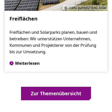
Carlo Bansini/TEAG Solar
Freiflächen
Freiflächen und Solarparks planen, bauen und
betreiben: Wir unterstützen Unternehmen,
Kommunen und Projektierer von der Prüfung
bis zur Umsetzung.
Weiterlesen
Zur Themenübersicht