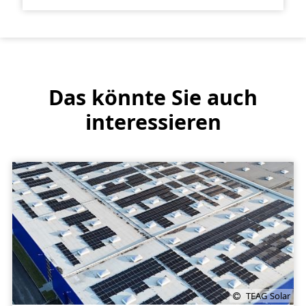
Das könnte Sie auch
interessieren
TEAG Solar