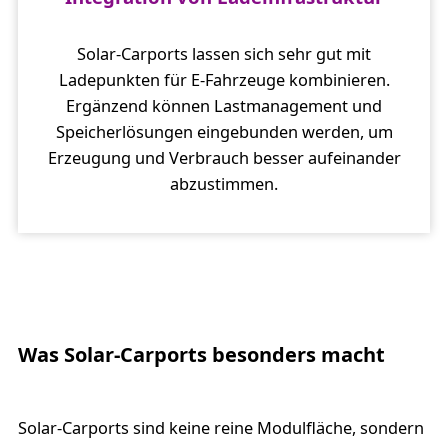
Solar-Carports lassen sich sehr gut mit
Ladepunkten für E-Fahrzeuge kombinieren.
Ergänzend können Lastmanagement und
Speicherlösungen eingebunden werden, um
Erzeugung und Verbrauch besser aufeinander
abzustimmen.
Was Solar-Carports besonders macht
Solar-Carports sind keine reine Modulfläche, sondern