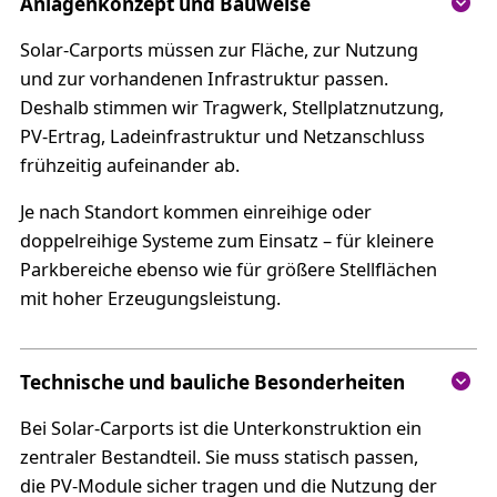
Anlagenkonzept und Bauweise
Solar-Carports müssen zur Fläche, zur Nutzung
und zur vorhandenen Infrastruktur passen.
Deshalb stimmen wir Tragwerk, Stellplatznutzung,
PV-Ertrag, Ladeinfrastruktur und Netzanschluss
frühzeitig aufeinander ab.
Je nach Standort kommen einreihige oder
doppelreihige Systeme zum Einsatz – für kleinere
Parkbereiche ebenso wie für größere Stellflächen
mit hoher Erzeugungsleistung.
Technische und bauliche Besonderheiten
Bei Solar-Carports ist die Unterkonstruktion ein
zentraler Bestandteil. Sie muss statisch passen,
die PV-Module sicher tragen und die Nutzung der