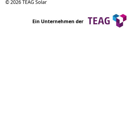
© 2026 TEAG Solar
Ein Unternehmen der