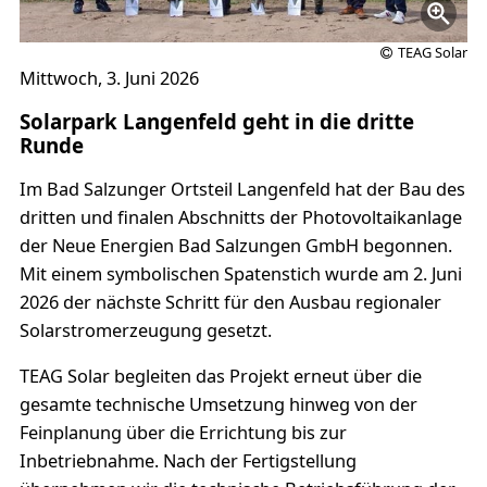
TEAG Solar
Mittwoch, 3. Juni 2026
Solarpark Langenfeld geht in die dritte
Runde
Im Bad Salzunger Ortsteil Langenfeld hat der Bau des
dritten und finalen Abschnitts der Photovoltaikanlage
der Neue Energien Bad Salzungen GmbH begonnen.
Mit einem symbolischen Spatenstich wurde am 2. Juni
2026 der nächste Schritt für den Ausbau regionaler
Solarstromerzeugung gesetzt.
TEAG Solar begleiten das Projekt erneut über die
gesamte technische Umsetzung hinweg von der
Feinplanung über die Errichtung bis zur
Inbetriebnahme. Nach der Fertigstellung