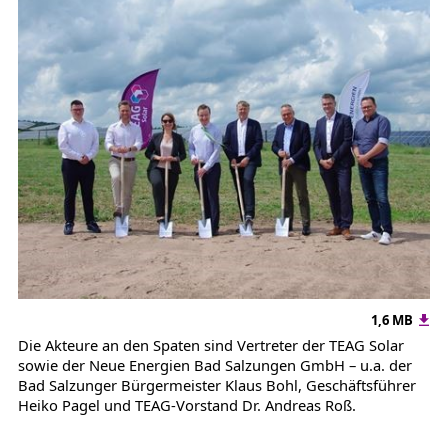
1,6 MB
Die Akteure an den Spaten sind Vertreter der TEAG Solar
sowie der Neue Energien Bad Salzungen GmbH – u.a. der
Bad Salzunger Bürgermeister Klaus Bohl, Geschäftsführer
Heiko Pagel und TEAG-Vorstand Dr. Andreas Roß.