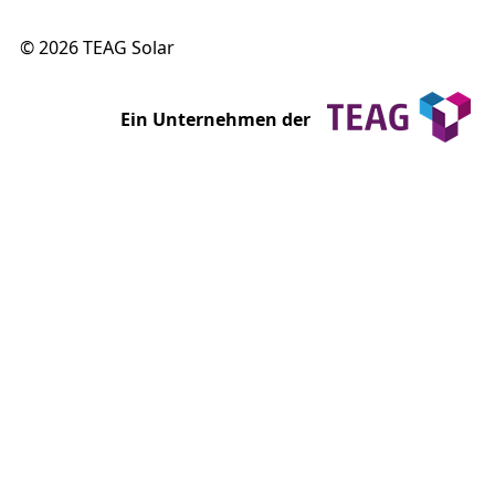
© 2026 TEAG Solar
Ein Unternehmen der