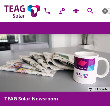
TEAG Solar
TEAG Solar Newsroom