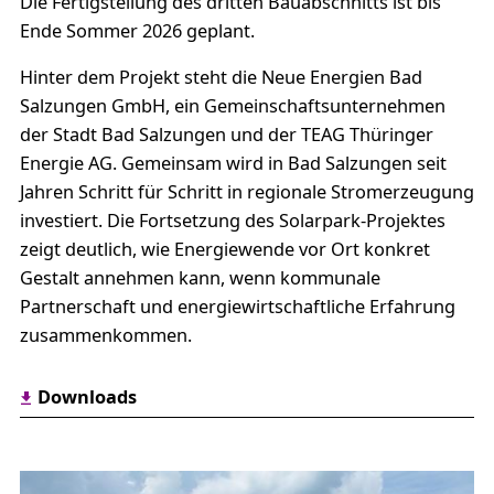
Die Fertigstellung des dritten Bauabschnitts ist bis
Ende Sommer 2026 geplant.
Hinter dem Projekt steht die Neue Energien Bad
Salzungen GmbH, ein Gemeinschaftsunternehmen
der Stadt Bad Salzungen und der TEAG Thüringer
Energie AG. Gemeinsam wird in Bad Salzungen seit
Jahren Schritt für Schritt in regionale Stromerzeugung
investiert. Die Fortsetzung des Solarpark-Projektes
zeigt deutlich, wie Energiewende vor Ort konkret
Gestalt annehmen kann, wenn kommunale
Partnerschaft und energiewirtschaftliche Erfahrung
zusammenkommen.
Downloads