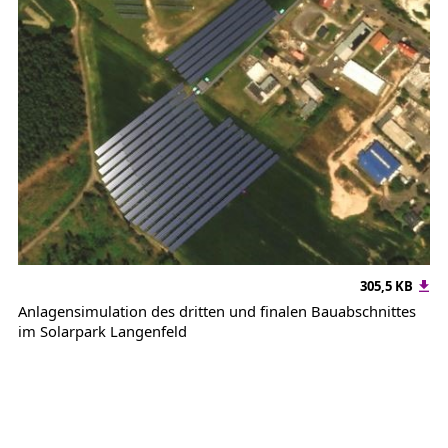
305,5 KB
Anlagensimulation des dritten und finalen Bauabschnittes
im Solarpark Langenfeld