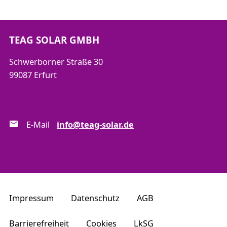
TEAG SOLAR GMBH
Schwerborner Straße 30
99087 Erfurt
E-Mail
info@teag-solar.de
Impressum
Datenschutz
AGB
Barrierefreiheit
Cookies
LkSG