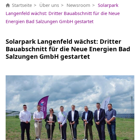
Startseite
Über uns
Newsroom
Solarpark
Langenfeld wächst: Dritter Bauabschnitt für die Neue
Energien Bad Salzungen GmbH gestartet
Solarpark Langenfeld wächst: Dritter
Bauabschnitt für die Neue Energien Bad
Salzungen GmbH gestartet