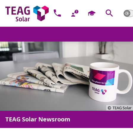
TEAG Solar
TEAG Solar Newsroom