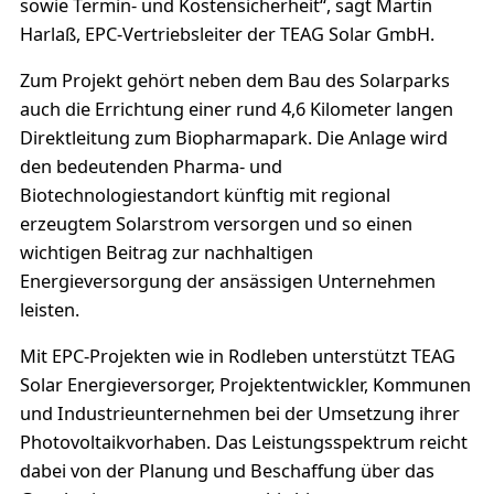
sowie Termin- und Kostensicherheit“, sagt Martin
Harlaß, EPC-Vertriebsleiter der TEAG Solar GmbH.
Zum Projekt gehört neben dem Bau des Solarparks
auch die Errichtung einer rund 4,6 Kilometer langen
Direktleitung zum Biopharmapark. Die Anlage wird
den bedeutenden Pharma- und
Biotechnologiestandort künftig mit regional
erzeugtem Solarstrom versorgen und so einen
wichtigen Beitrag zur nachhaltigen
Energieversorgung der ansässigen Unternehmen
leisten.
Mit EPC-Projekten wie in Rodleben unterstützt TEAG
Solar Energieversorger, Projektentwickler, Kommunen
und Industrieunternehmen bei der Umsetzung ihrer
Photovoltaikvorhaben. Das Leistungsspektrum reicht
dabei von der Planung und Beschaffung über das