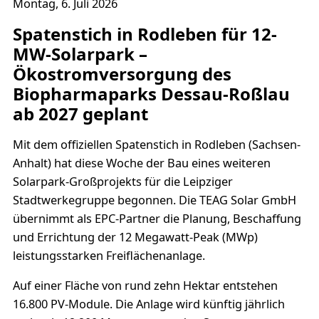
Montag, 6. Juli 2026
Spatenstich in Rodleben für 12-
MW-Solarpark –
Ökostromversorgung des
Biopharmaparks Dessau-Roßlau
ab 2027 geplant
Mit dem offiziellen Spatenstich in Rodleben (Sachsen-
Anhalt) hat diese Woche der Bau eines weiteren
Solarpark-Großprojekts für die Leipziger
Stadtwerkegruppe begonnen. Die TEAG Solar GmbH
übernimmt als EPC-Partner die Planung, Beschaffung
und Errichtung der 12 Megawatt-Peak (MWp)
leistungsstarken Freiflächenanlage.
Auf einer Fläche von rund zehn Hektar entstehen
16.800 PV-Module. Die Anlage wird künftig jährlich