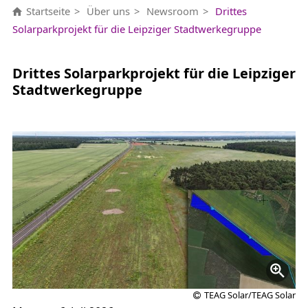
Startseite
Über uns
Newsroom
Drittes
Solarparkprojekt für die Leipziger Stadtwerkegruppe
Drittes Solarparkprojekt für die Leipziger
Stadtwerkegruppe
TEAG Solar/TEAG Solar