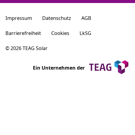
Impressum
Datenschutz
AGB
Barrierefreiheit
Cookies
LkSG
© 2026 TEAG Solar
Ein Unternehmen der