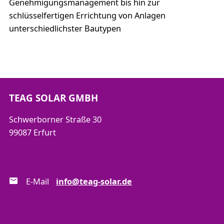
Genehmigungsmanagement bis hin zur
schlüsselfertigen Errichtung von Anlagen
unterschiedlichster Bautypen
TEAG SOLAR GMBH
Schwerborner Straße 30
99087 Erfurt
E-Mail
info@teag-solar.de