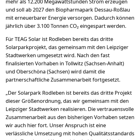
mehr als 12.200 Megawattstunden Strom erzeugen
und soll ab 2027 den Biopharmapark Dessau-Roßlau
mit erneuerbarer Energie versorgen. Dadurch können
jährlich über 3.100 Tonnen CO₂ eingespart werden.
Für TEAG Solar ist Rodleben bereits das dritte
Solarparkprojekt, das gemeinsam mit den Leipziger
Stadtwerken umgesetzt wird. Nach den fast
finalisierten Vorhaben in Tollwitz (Sachsen-Anhalt)
und Oberschöna (Sachsen) wird damit die
partnerschaftliche Zusammenarbeit fortgesetzt.
„Der Solarpark Rodleben ist bereits das dritte Projekt
dieser Größenordnung, das wir gemeinsam mit den
Leipziger Stadtwerken realisieren. Die vertrauensvolle
Zusammenarbeit aus den bisherigen Vorhaben setzen
wir auch hier fort. Unser Anspruch ist eine
verlässliche Umsetzung mit hohen Qualitätsstandards