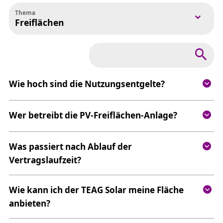
Thema
Freiflächen
In FAQs suchen nach:
Wie hoch sind die Nutzungsentgelte?
Wer betreibt die PV-Freiflächen-Anlage?
Was passiert nach Ablauf der
Vertragslaufzeit?
Wie kann ich der TEAG Solar meine Fläche
anbieten?