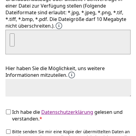
einer Datei zur Verfügung stellen (Folgende
Dateiformate sind erlaubt: *.jpg, *.jpeg, *.png, *.tif,
*.tiff, *.bmp, *.pdf. Die Dateigröße darf 10 Megabyte
nicht überschreiten.).
Hier haben Sie die Möglichkeit, uns weitere
Informationen mitzuteilen.
Ich habe die
Datenschutzerklärung
gelesen und
verstanden.
*
Bitte senden Sie mir eine Kopie der übermittelten Daten an