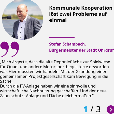
Kommunale Kooperation
löst zwei Probleme auf
einmal
Stefan Schambach,
Bürgermeister der Stadt Ohrdruf
Mich ärgerte, dass die alte Deponiefläche zur Spielwiese
für Quad- und andere Motorsportbegeisterte geworden
war. Hier mussten wir handeln. Mit der Gründung einer
gemeinsamen Projektgesellschaft kam Bewegung in die
Sache.
Durch die PV-Anlage haben wir eine sinnvolle und
wirtschaftliche Nachnutzung geschaffen. Und der neue
Zaun schützt Anlage und Fläche gleichermaßen.
1
/
3