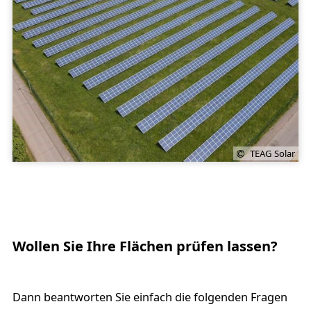
TEAG Solar
Wollen Sie Ihre Flächen prüfen lassen?
Dann beantworten Sie einfach die folgenden Fragen