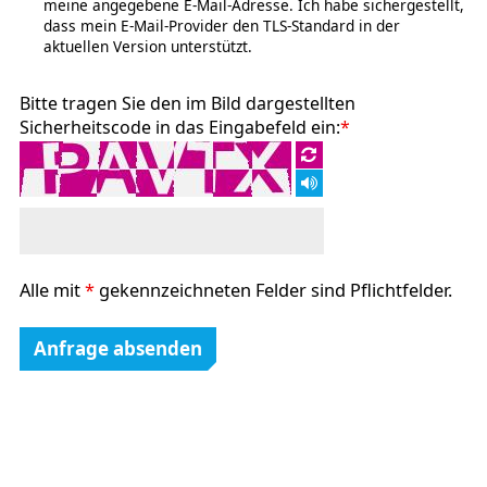
meine angegebene E-Mail-Adresse. Ich habe sichergestellt,
dass mein E-Mail-Provider den TLS-Standard in der
aktuellen Version unterstützt.
Bitte tragen Sie den im Bild dargestellten
Sicherheitscode in das Eingabefeld ein:
*
Alle mit
*
gekennzeichneten Felder sind Pflichtfelder.
Anfrage absenden