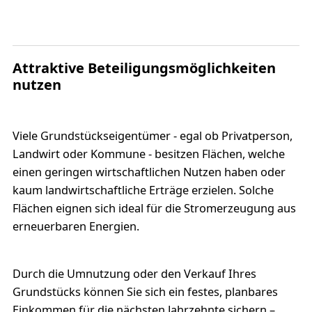
Attraktive Beteiligungsmöglichkeiten
nutzen
Viele Grundstückseigentümer - egal ob Privatperson,
Landwirt oder Kommune - besitzen Flächen, welche
einen geringen wirtschaftlichen Nutzen haben oder
kaum landwirtschaftliche Erträge erzielen. Solche
Flächen eignen sich ideal für die Stromerzeugung aus
erneuerbaren Energien.
Durch die Umnutzung oder den Verkauf Ihres
Grundstücks können Sie sich ein festes, planbares
Einkommen für die nächsten Jahrzehnte sichern –