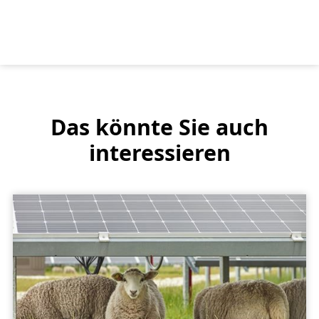
Das könnte Sie auch
interessieren