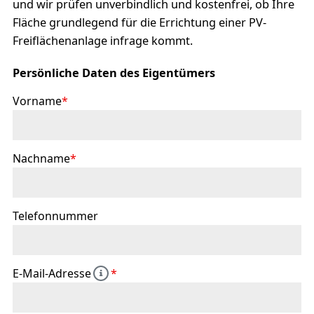
und wir prüfen unverbindlich und kostenfrei, ob Ihre
Fläche grundlegend für die Errichtung einer PV-
Freiflächenanlage infrage kommt.
Persönliche Daten des Eigentümers
Vorname
*
Nachname
*
Telefonnummer
E-Mail-Adresse
*