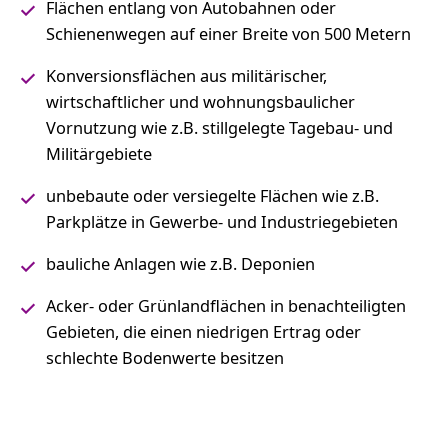
Flächen entlang von Autobahnen oder
Schienenwegen auf einer Breite von 500 Metern
Konversionsflächen aus militärischer,
wirtschaftlicher und wohnungsbaulicher
Vornutzung wie z.B. stillgelegte Tagebau- und
Militärgebiete
unbebaute oder versiegelte Flächen wie z.B.
Parkplätze in Gewerbe- und Industriegebieten
bauliche Anlagen wie z.B. Deponien
Acker- oder Grünlandflächen in benachteiligten
Gebieten, die einen niedrigen Ertrag oder
schlechte Bodenwerte besitzen