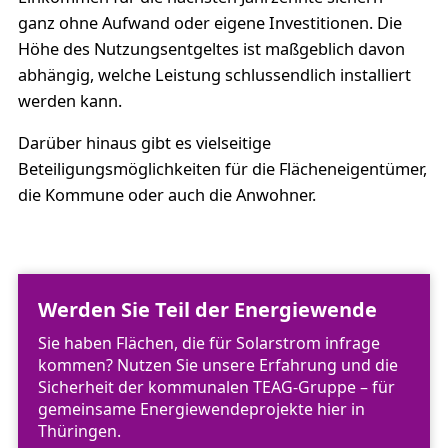
ganz ohne Aufwand oder eigene Investitionen. Die
Höhe des Nutzungsentgeltes ist maßgeblich davon
abhängig, welche Leistung schlussendlich installiert
werden kann.
Darüber hinaus gibt es vielseitige
Beteiligungsmöglichkeiten für die Flächeneigentümer,
die Kommune oder auch die Anwohner.
Werden Sie Teil der Energiewende
Sie haben Flächen, die für Solarstrom infrage
kommen? Nutzen Sie unsere Erfahrung und die
Sicherheit der kommunalen TEAG-Gruppe – für
gemeinsame Energiewendeprojekte hier in
Thüringen.