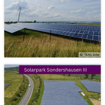
TEAG Solar