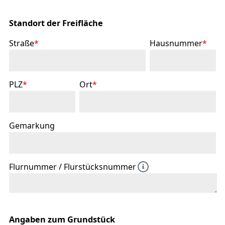
Standort der Freifläche
Straße
*
Hausnummer
*
PLZ
*
Ort
*
Gemarkung
Flurnummer / Flurstücksnummer
Angaben zum Grundstück