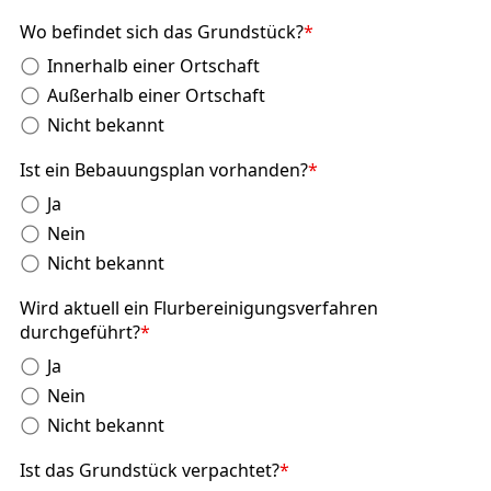
Wo befindet sich das Grundstück?
*
Innerhalb einer Ortschaft
Außerhalb einer Ortschaft
Nicht bekannt
Ist ein Bebauungsplan vorhanden?
*
Ja
Nein
Nicht bekannt
Wird aktuell ein Flurbereinigungsverfahren
durchgeführt?
*
Ja
Nein
Nicht bekannt
Ist das Grundstück verpachtet?
*