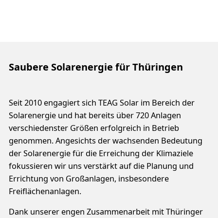
Saubere Solarenergie für Thüringen
Seit 2010 engagiert sich TEAG Solar im Bereich der
Solarenergie und hat bereits über 720 Anlagen
verschiedenster Größen erfolgreich in Betrieb
genommen. Angesichts der wachsenden Bedeutung
der Solarenergie für die Erreichung der Klimaziele
fokussieren wir uns verstärkt auf die Planung und
Errichtung von Großanlagen, insbesondere
Freiflächenanlagen.
Dank unserer engen Zusammenarbeit mit Thüringer