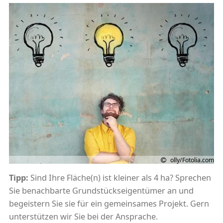
olly/Fotolia.com
Tipp:
Sind Ihre Fläche(n) ist kleiner als 4 ha? Sprechen
Sie benachbarte Grundstückseigentümer an und
begeistern Sie sie für ein gemeinsames Projekt. Gern
unterstützen wir Sie bei der Ansprache.