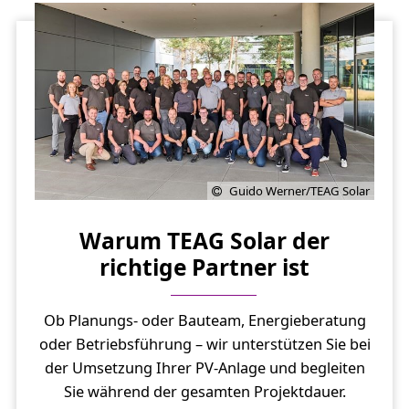
Guido Werner/TEAG Solar
Warum TEAG Solar der
richtige Partner ist
Ob Planungs- oder Bauteam, Energieberatung
oder Betriebsführung – wir unterstützen Sie bei
der Umsetzung Ihrer PV-Anlage und begleiten
Sie während der gesamten Projektdauer.