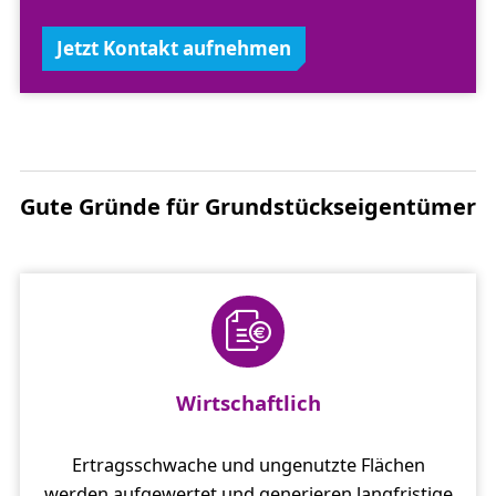
Jetzt Kontakt aufnehmen
Gute Gründe für Grundstückseigentümer
Wirtschaftlich
Ertragsschwache und ungenutzte Flächen
werden aufgewertet und generieren langfristige