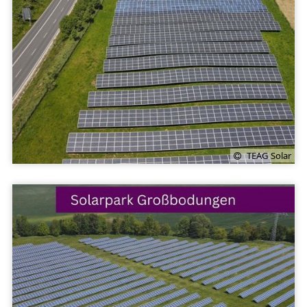
TEAG Solar