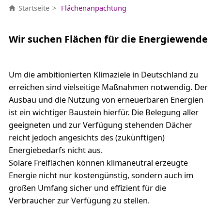
Startseite
Flächenanpachtung
Wir suchen Flächen für die Energiewende
Um die ambitionierten Klimaziele in Deutschland zu
erreichen sind vielseitige Maßnahmen notwendig. Der
Ausbau und die Nutzung von erneuerbaren Energien
ist ein wichtiger Baustein hierfür. Die Belegung aller
geeigneten und zur Verfügung stehenden Dächer
reicht jedoch angesichts des (zukünftigen)
Energiebedarfs nicht aus.
Solare Freiflächen können klimaneutral erzeugte
Energie nicht nur kostengünstig, sondern auch im
großen Umfang sicher und effizient für die
Verbraucher zur Verfügung zu stellen.