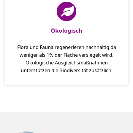
Ökologisch
Flora und Fauna regenerieren nachhaltig da
weniger als 1% der Fläche versiegelt wird.
Ökologische Ausgleichsmaßnahmen
unterstützen die Biodiversität zusätzlich.