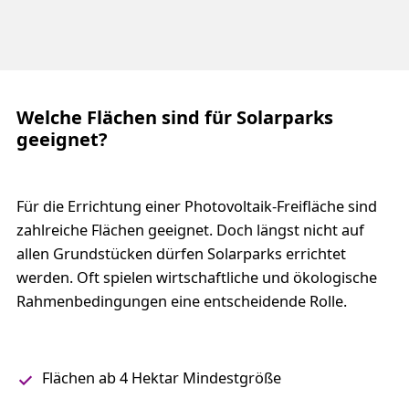
Welche Flächen sind für Solarparks
geeignet?
Für die Errichtung einer Photovoltaik-Freifläche sind
zahlreiche Flächen geeignet. Doch längst nicht auf
allen Grundstücken dürfen Solarparks errichtet
werden. Oft spielen wirtschaftliche und ökologische
Rahmenbedingungen eine entscheidende Rolle.
Flächen ab 4 Hektar Mindestgröße