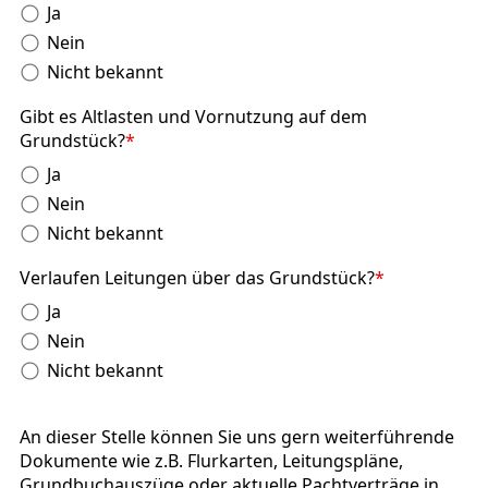
Ja
Nein
Nicht bekannt
Gibt es Altlasten und Vornutzung auf dem
Grundstück?
*
Ja
Nein
Nicht bekannt
Verlaufen Leitungen über das Grundstück?
*
Ja
Nein
Nicht bekannt
An dieser Stelle können Sie uns gern weiterführende
Dokumente wie z.B. Flurkarten, Leitungspläne,
Grundbuchauszüge oder aktuelle Pachtverträge in