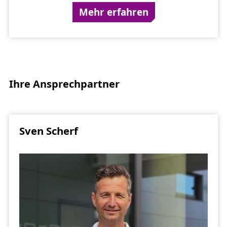
Mehr erfahren
Ihre Ansprechpartner
Sven Scherf