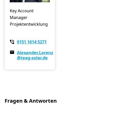
Key Account
Manager
Projektentwicklung
0151 1614 5271
Alexander.Lorenz
@teag-solar.de
Fragen & Antworten