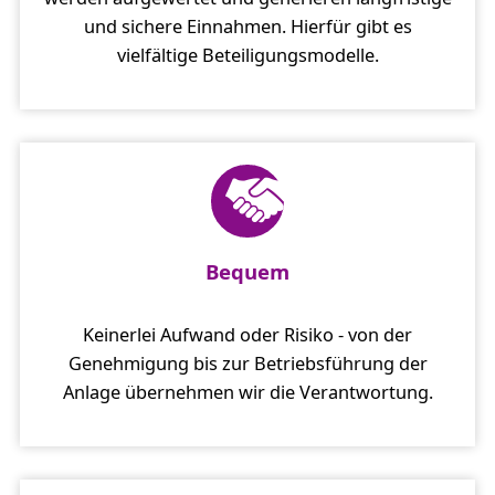
und sichere Einnahmen. Hierfür gibt es
vielfältige Beteiligungsmodelle.
Bequem
Keinerlei Aufwand oder Risiko - von der
Genehmigung bis zur Betriebsführung der
Anlage übernehmen wir die Verantwortung.