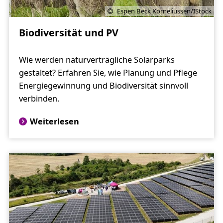
Espen Beck Korneliussen/IStock
Biodiversität und PV
Wie werden naturverträgliche Solarparks
gestaltet? Erfahren Sie, wie Planung und Pflege
Energiegewinnung und Biodiversität sinnvoll
verbinden.
Weiterlesen