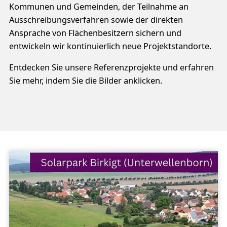
Kommunen und Gemeinden, der Teilnahme an
Ausschreibungsverfahren sowie der direkten
Ansprache von Flächenbesitzern sichern und
entwickeln wir kontinuierlich neue Projektstandorte.
Entdecken Sie unsere Referenzprojekte und erfahren
Sie mehr, indem Sie die Bilder anklicken.